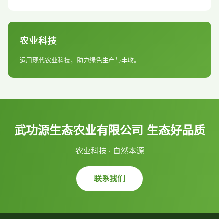
农业科技
运用现代农业科技，助力绿色生产与丰收。
武功源生态农业有限公司 生态好品质
农业科技 · 自然本源
联系我们