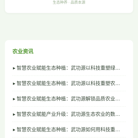
生态种养 · 品质本源
农业资讯
▸ 智慧农业赋能生态种植：武功源以科技重塑绿…
▸ 智慧农业赋能生态种植：武功源以科技重塑农…
▸ 智慧农业赋能生态种植：武功源解锁品质农业…
▸ 智慧农业赋能产业升级：武功源生态农业的数…
▸ 智慧农业赋能生态种植：武功源如何用科技重…