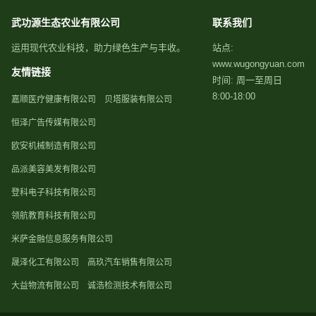
武功源生态农业有限公司
联系我们
运用现代农业科技，助力绿色生产与丰收。
站点:
www.wugongyuan.com
友情链接
时间: 周一至周日
8:00-18:00
嘉顺医疗健康有限公司
贝塔服装有限公司
恒泽广告传媒有限公司
欧安机械制造有限公司
品派美容美发有限公司
登科电子科技有限公司
领航教育科技有限公司
米萨金融信息服务有限公司
晟泽化工有限公司
高玖汽车销售有限公司
大益物流有限公司
诚浩检测技术有限公司