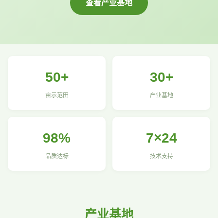
查看产业基地
50+
30+
亩示范田
产业基地
98%
7×24
品质达标
技术支持
产业基地